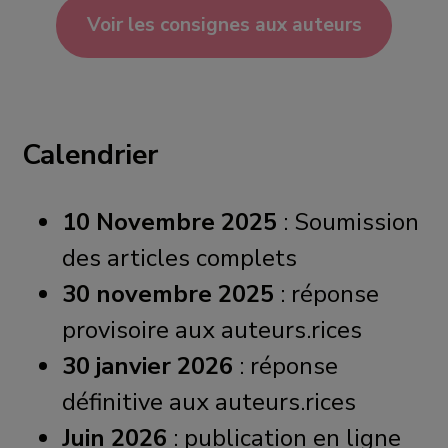
Voir les consignes aux auteurs
Calendrier
10 Novembre 2025
: Soumission
des articles complets
30 novembre 2025
: réponse
provisoire aux auteurs.rices
30 janvier 2026
: réponse
définitive aux auteurs.rices
Juin 2026
: publication en ligne