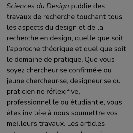
Sciences du Design
publie des
travaux de recherche touchant tous
les aspects du design et de la
recherche en design, quelle que soit
l’approche théorique et quel que soit
le domaine de pratique. Que vous
soyez chercheur·se confirmé·e ou
jeune chercheur·se, designeur·se ou
praticien·ne réflexif·ve,
professionnel·le ou étudiant·e, vous
êtes invité·e à nous soumettre vos
meilleurs travaux. Les articles