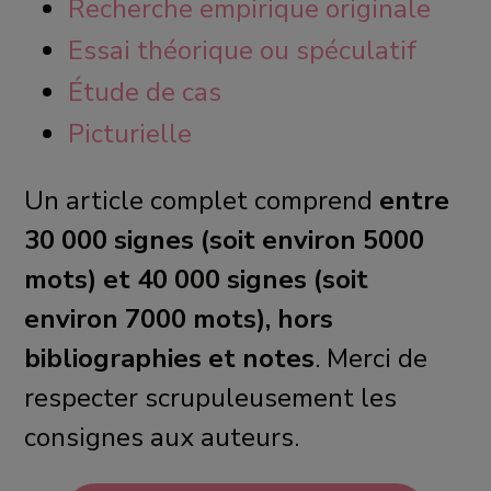
Recherche empirique originale
Essai théorique ou spéculatif
Étude de cas
Picturielle
Un article complet comprend
entre
30 000 signes (soit environ 5000
mots) et 40 000 signes (soit
environ 7000 mots), hors
bibliographies et notes
. Merci de
respecter scrupuleusement les
consignes aux auteurs.