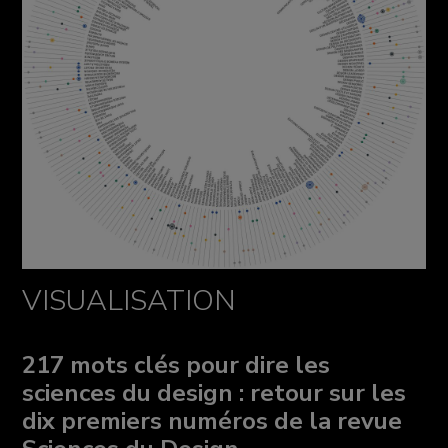
VISUALISATION
217 mots clés pour dire les
sciences du design : retour sur les
dix premiers numéros de la revue