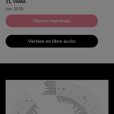
21, VARIA
Juin 2025
Version imprimée
Version en libre accès