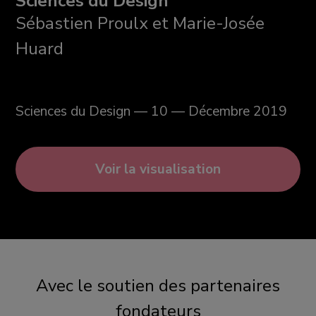
Sciences du Design
Sébastien Proulx et Marie-Josée
Huard
Sciences du Design — 10 — Décembre 2019
Voir la visualisation
Avec le soutien des partenaires
fondateurs