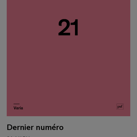
Dernier numéro