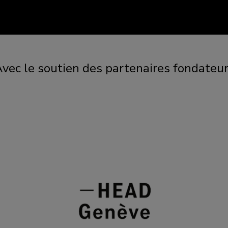
vec le soutien des partenaires fondateu