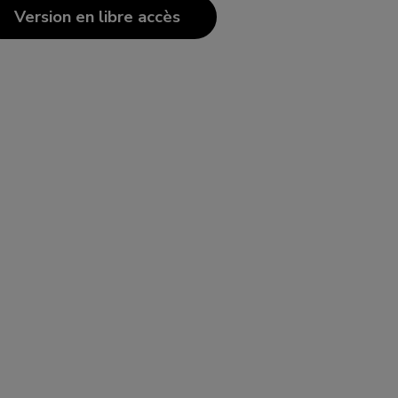
Version en libre accès