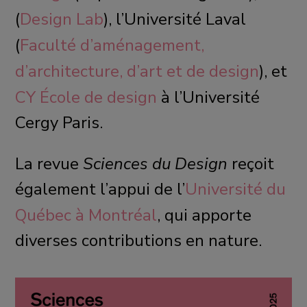
(
Design Lab
), l’Université Laval
(
Faculté d’aménagement,
d’architecture, d’art et de design
), et
CY École de design
à l’Université
Cergy Paris.
La revue
Sciences du Design
reçoit
également l’appui de l’
Université du
Québec à Montréal
, qui apporte
diverses contributions en nature.