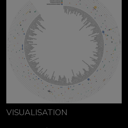
VISUALISATION