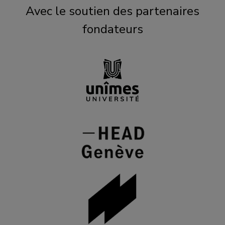
Avec le soutien des partenaires
fondateurs