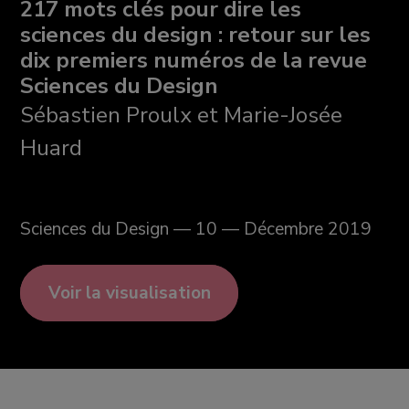
217 mots clés pour dire les
sciences du design : retour sur les
dix premiers numéros de la revue
Sciences du Design
Sébastien Proulx et Marie-Josée
Huard
Sciences du Design — 10 — Décembre 2019
Voir la visualisation